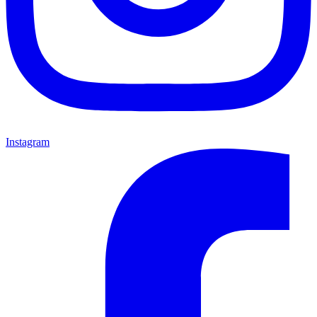
Instagram