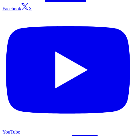
Facebook
X
YouTube