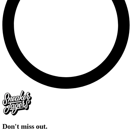
Don't miss out.