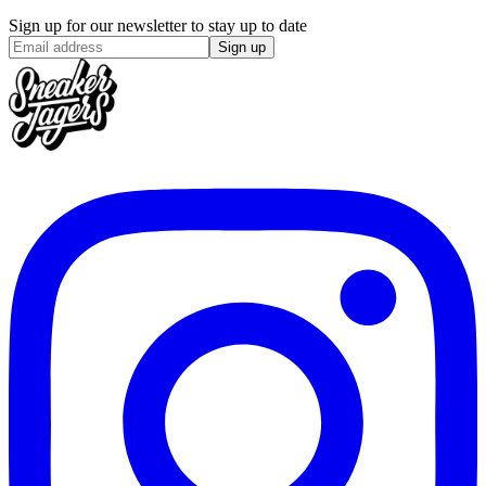
Sign up for our newsletter to stay up to date
Sign up