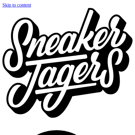
Skip to content