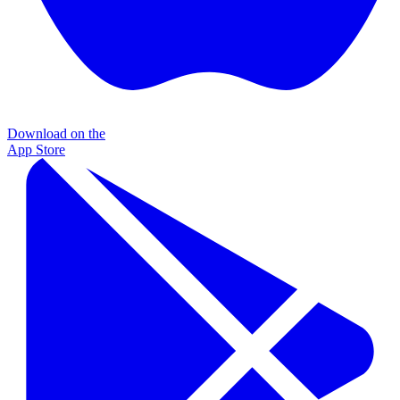
Download on the
App Store