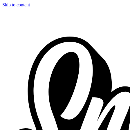
Skip to content