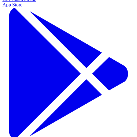
App Store