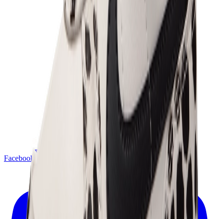
Facebook
X