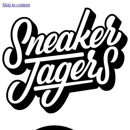
Skip to content