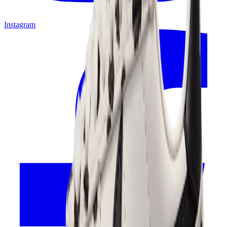
Instagram