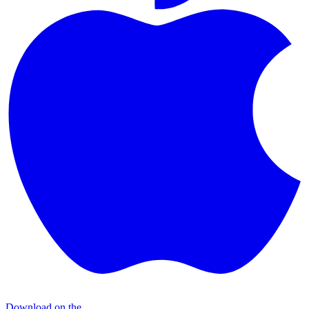
Download on the