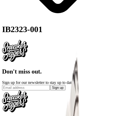
IB2323-001
Don't miss out.
Sign up for our newsletter to stay up to date
Sign up