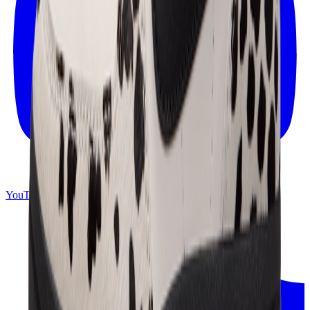
YouTube