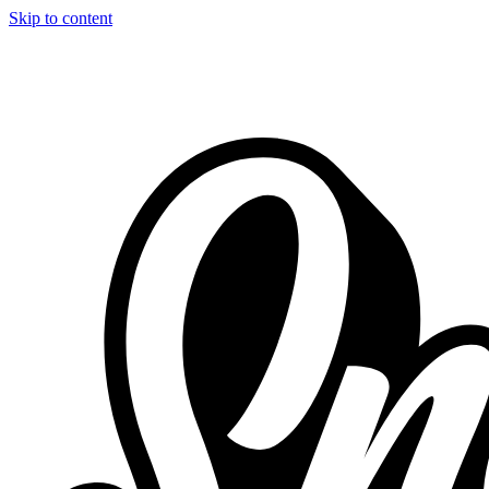
Skip to content