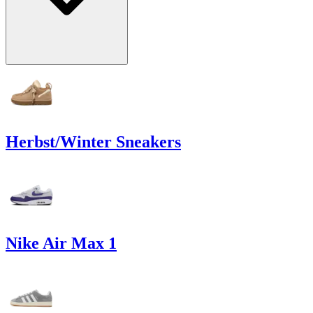
Herbst/Winter Sneakers
Nike Air Max 1