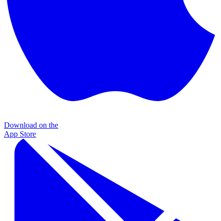
Download on the
App Store