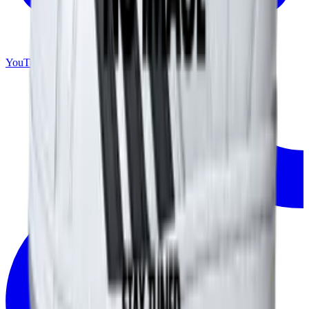
YouTube