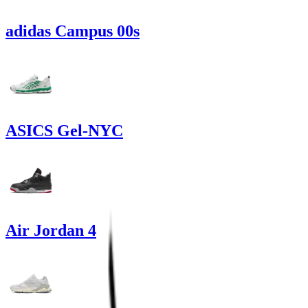
adidas Campus 00s
ASICS Gel-NYC
Air Jordan 4