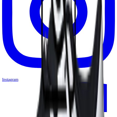
Instagram