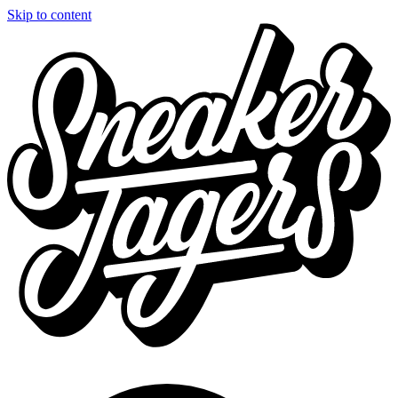
Skip to content