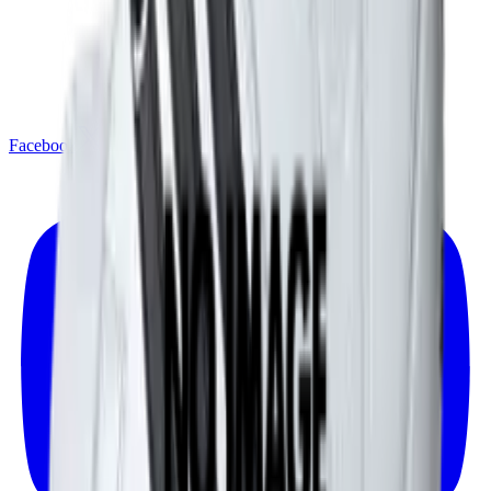
Facebook
X