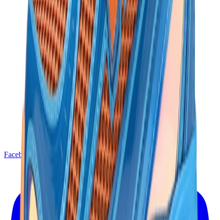
Facebook
X