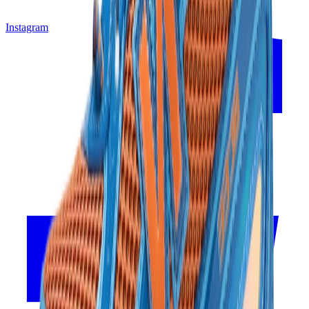
Instagram