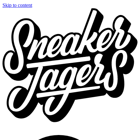
Skip to content