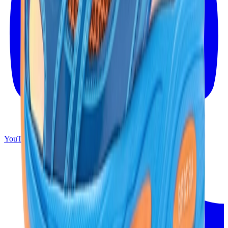
YouTube