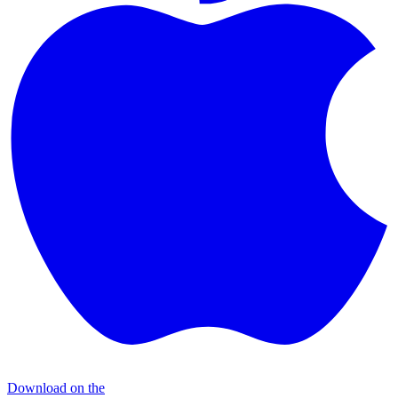
Download on the