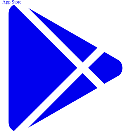
App Store