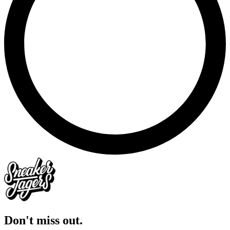
Don't miss out.