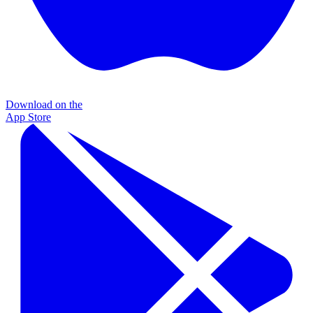
Download on the
App Store