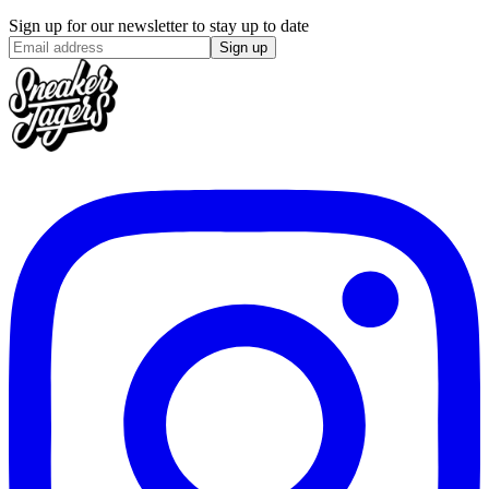
Sign up for our newsletter to stay up to date
Sign up