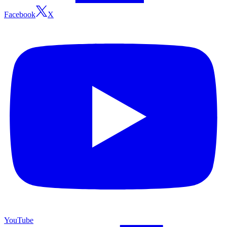
Facebook
X
YouTube