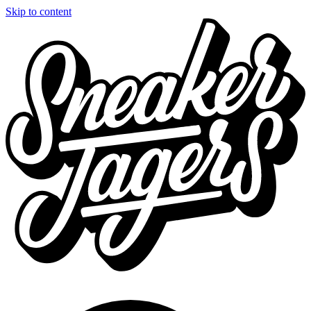
Skip to content