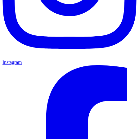
Instagram