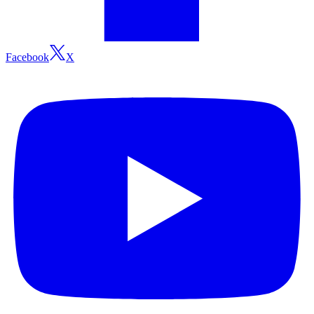
Facebook
X