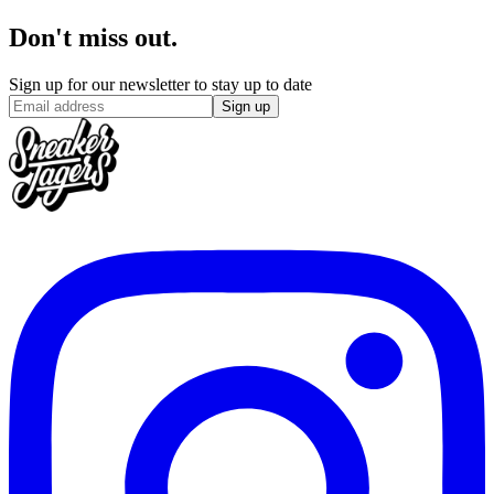
Don't miss out.
Sign up for our newsletter to stay up to date
Sign up