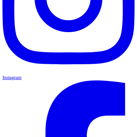
Instagram