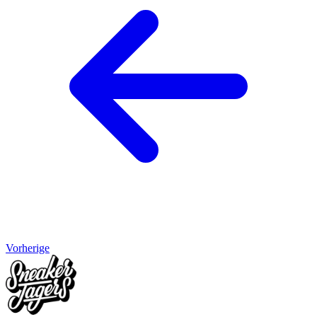
Vorherige