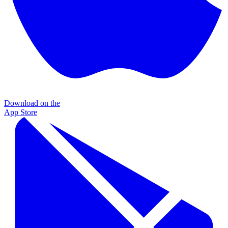
Download on the
App Store