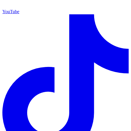
YouTube