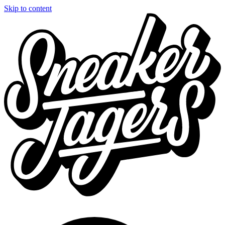
Skip to content