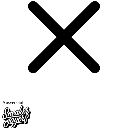
Ausverkauft