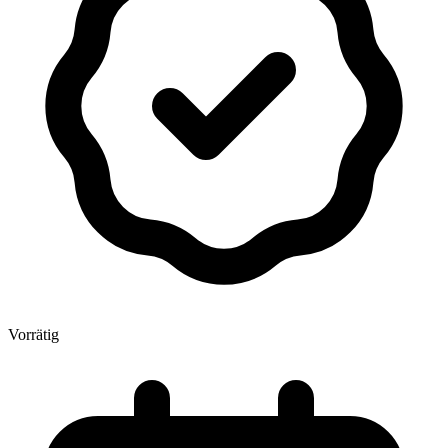
Vorrätig