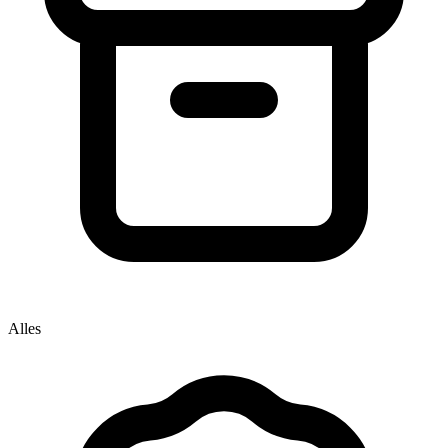
Alles