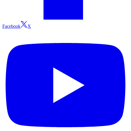
Facebook
X