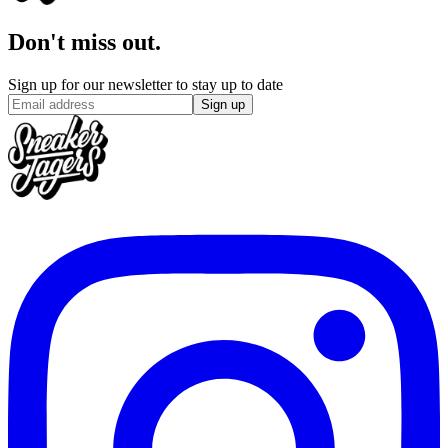
Don't miss out.
Sign up for our newsletter to stay up to date
Sign up