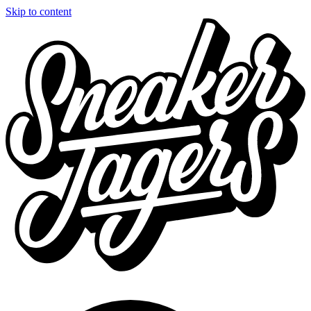
Skip to content