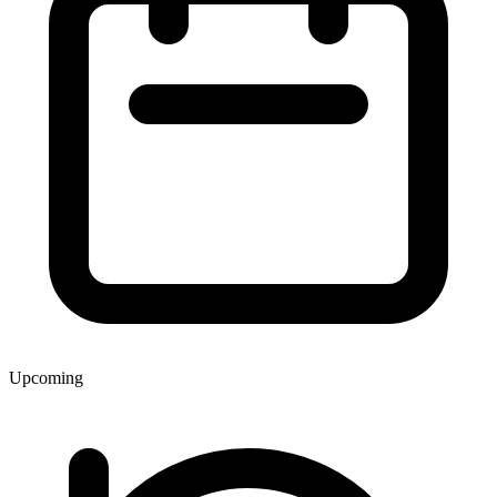
Upcoming