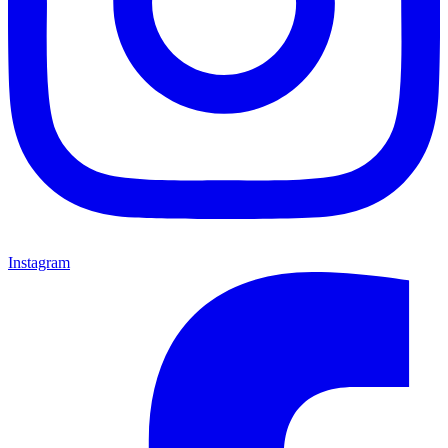
Instagram