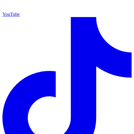
YouTube