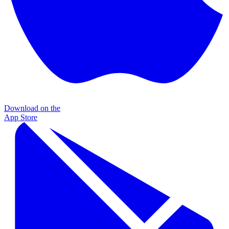
Download on the
App Store