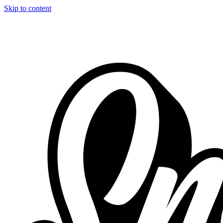
Skip to content