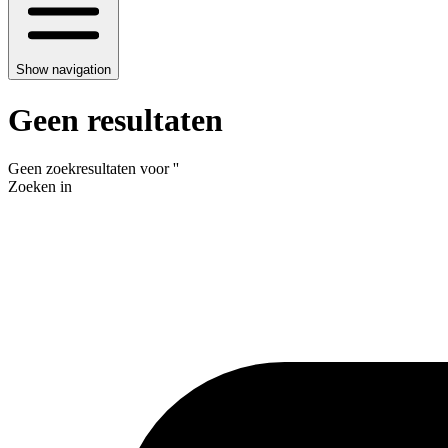
Show navigation
Geen resultaten
Geen zoekresultaten voor
'
'
Zoeken in