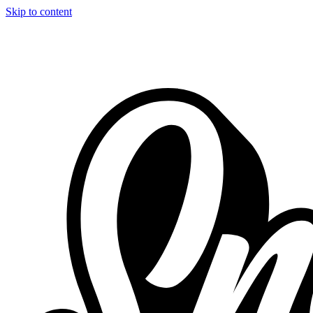
Skip to content