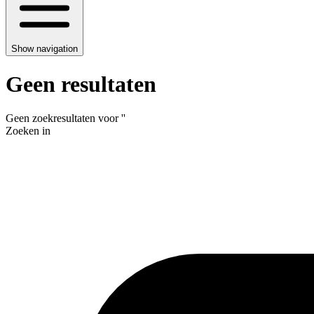
Show navigation
Geen resultaten
Geen zoekresultaten voor
'
'
Zoeken in