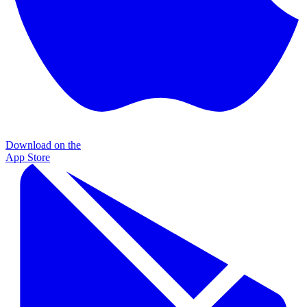
Download on the
App Store