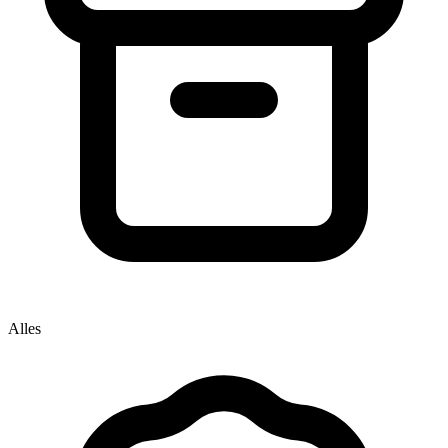
Alles