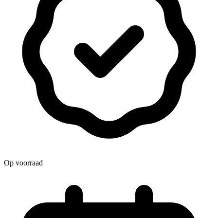
Op voorraad