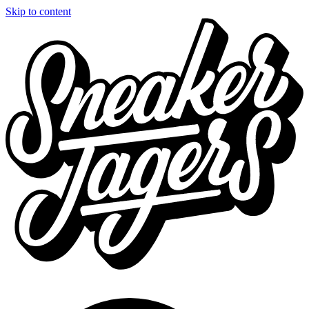
Skip to content