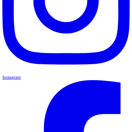
Instagram