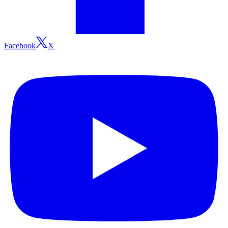
Facebook
X