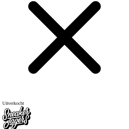
Uitverkocht