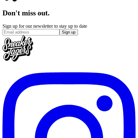
Don't miss out.
Sign up for our newsletter to stay up to date
Sign up