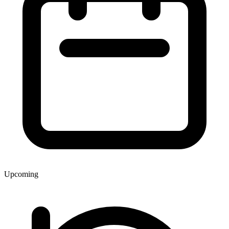
Upcoming