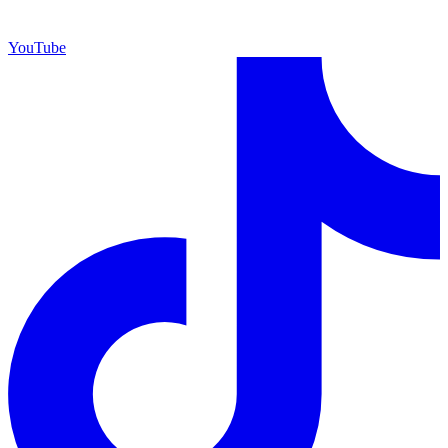
YouTube