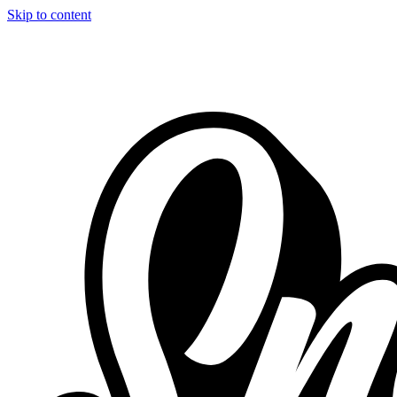
Skip to content