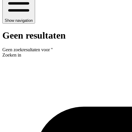
Show navigation
Geen resultaten
Geen zoekresultaten voor
'
'
Zoeken in