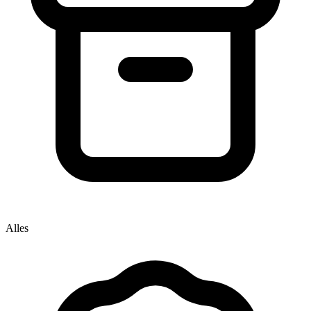
Alles