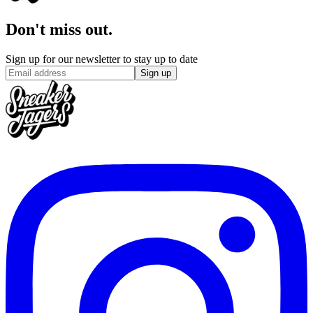
Don't miss out.
Sign up for our newsletter to stay up to date
Sign up