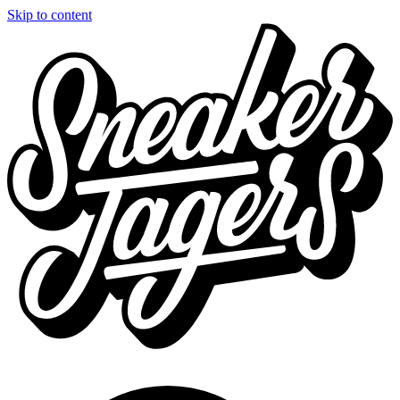
Skip to content