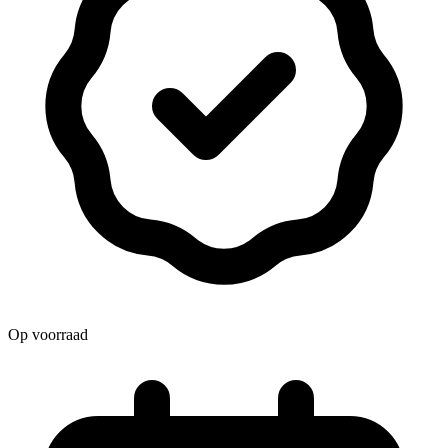
Op voorraad