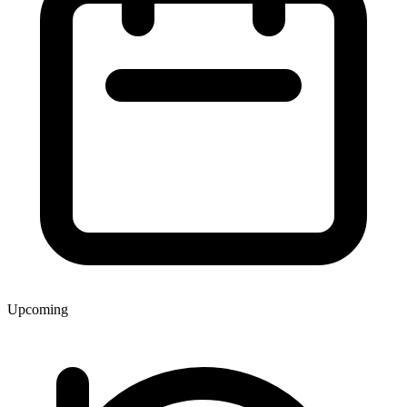
Upcoming