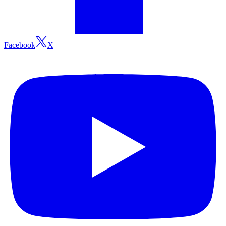
Facebook
X