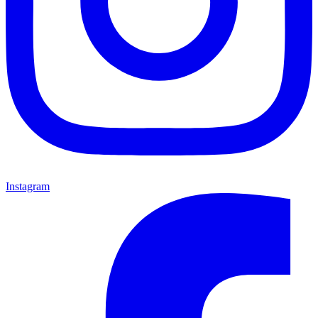
Instagram