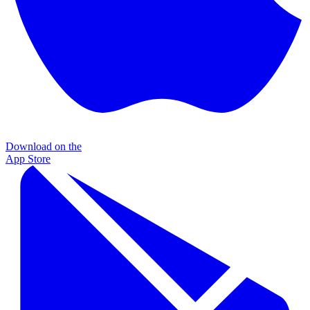
Download on the
App Store