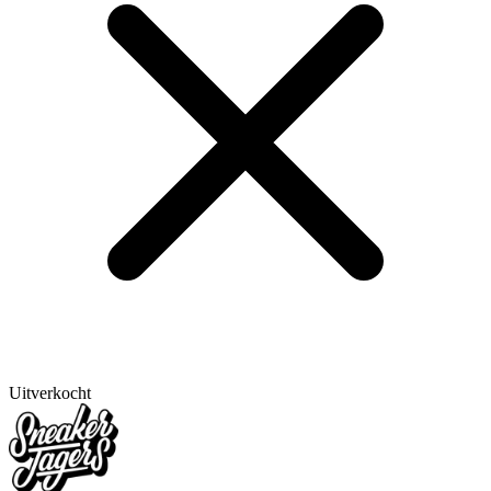
Uitverkocht