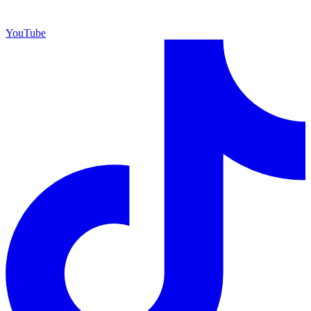
YouTube