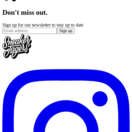
Don't miss out.
Sign up for our newsletter to stay up to date
Sign up