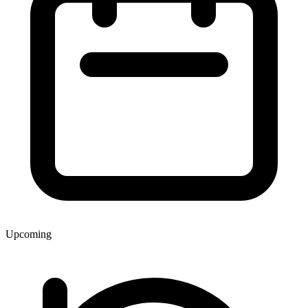
Upcoming