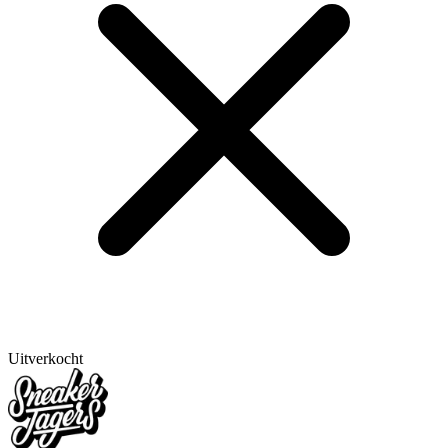
Uitverkocht