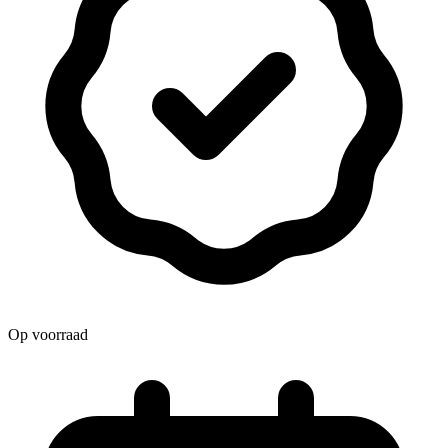
Op voorraad