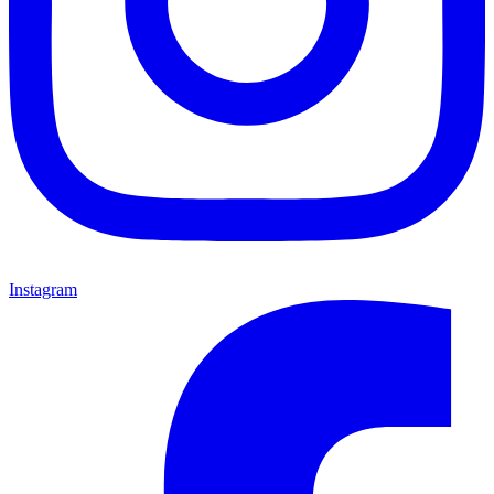
Instagram