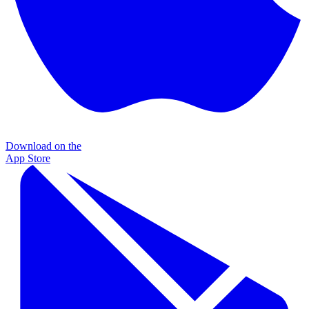
Download on the
App Store