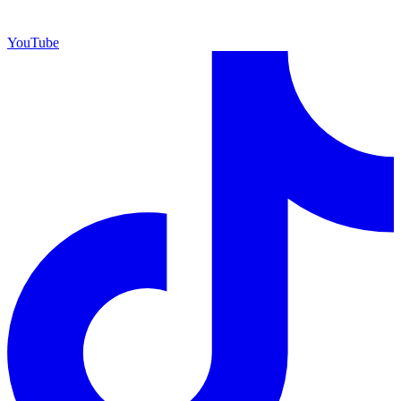
YouTube