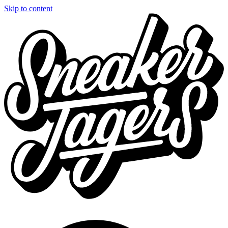
Skip to content