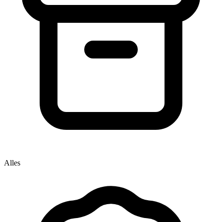
Alles