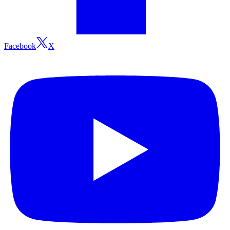
Facebook
X