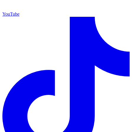
YouTube