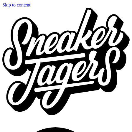
Skip to content