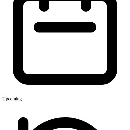
Upcoming