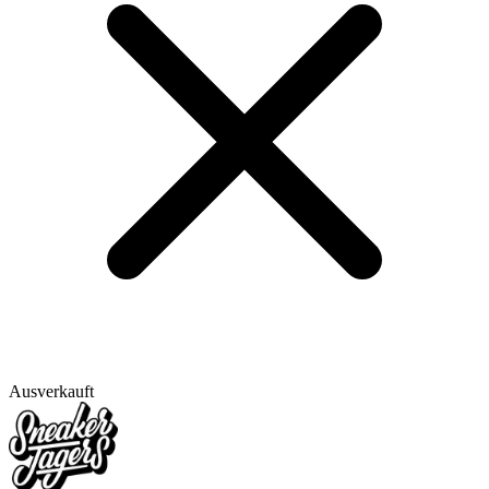
Ausverkauft