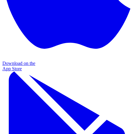
Download on the
App Store