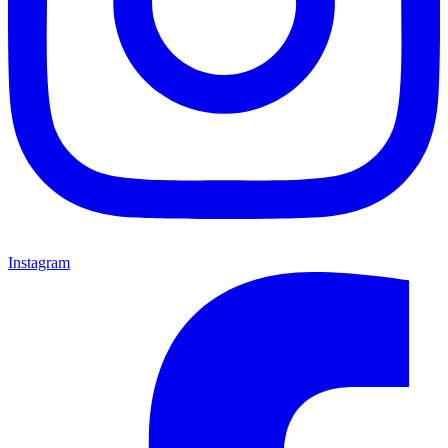
Instagram