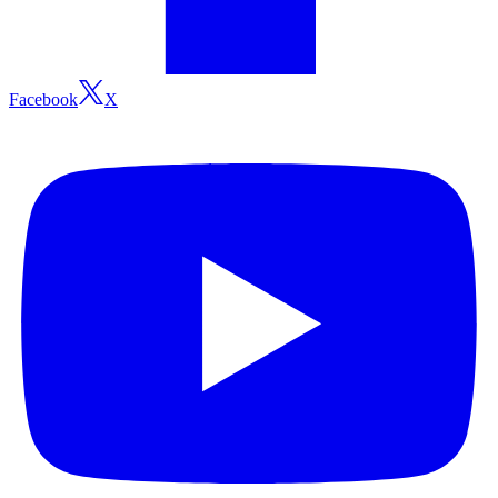
Facebook
X