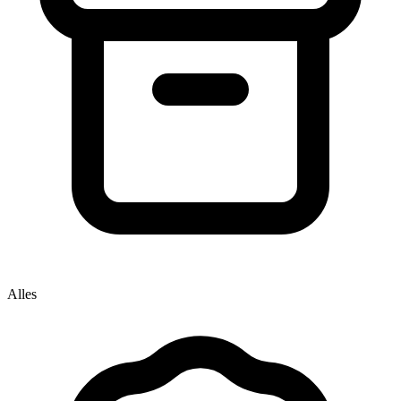
Alles