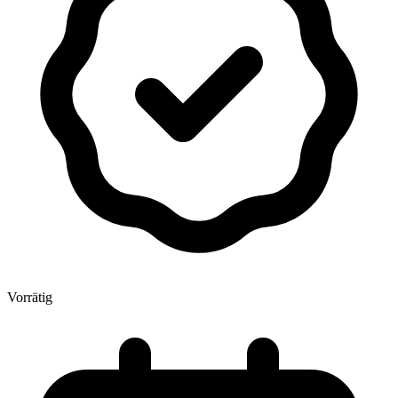
Vorrätig