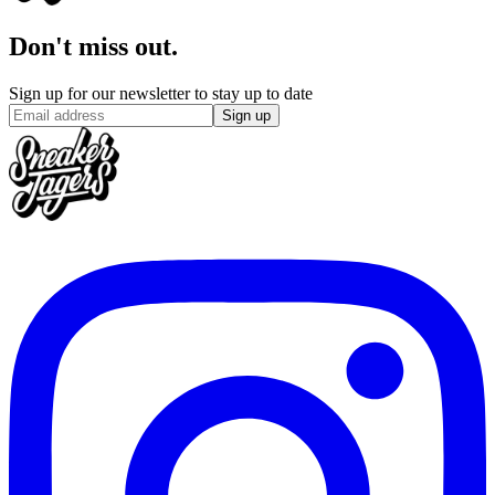
Don't miss out.
Sign up for our newsletter to stay up to date
Sign up